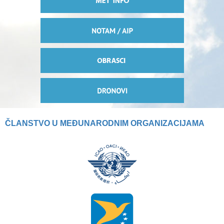
ČLANSTVO U MEĐUNARODNIM ORGANIZACIJAMA