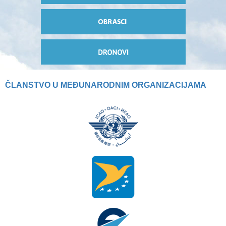
ČLANSTVO U MEĐUNARODNIM ORGANIZACIJAMA