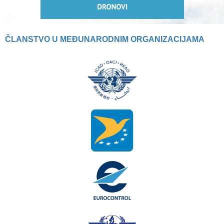
ČLANSTVO U MEĐUNARODNIM ORGANIZACIJAMA