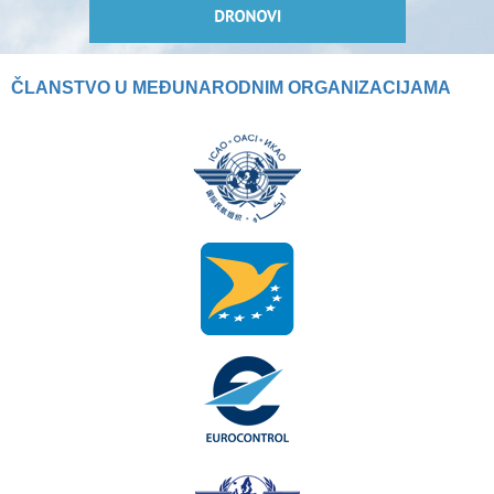
ČLANSTVO U MEĐUNARODNIM ORGANIZACIJAMA