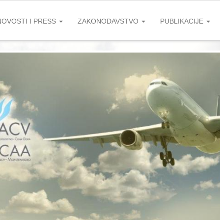
NOVOSTI I PRESS
ZAKONODAVSTVO
PUBLIKACIJE