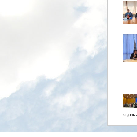
organiza