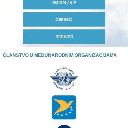
ČLANSTVO U MEĐUNARODNIM ORGANIZACIJAMA