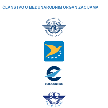
ČLANSTVO U MEĐUNARODNIM ORGANIZACIJAMA