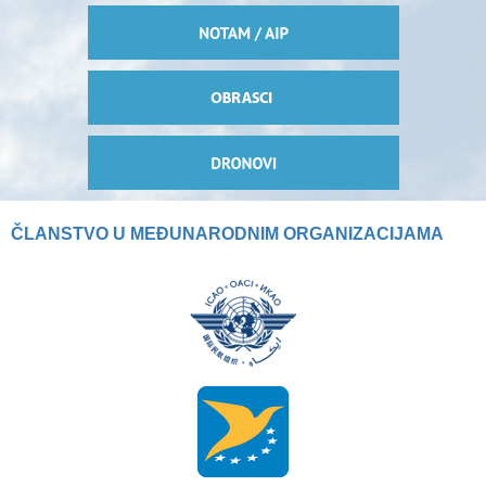
ČLANSTVO U MEĐUNARODNIM ORGANIZACIJAMA