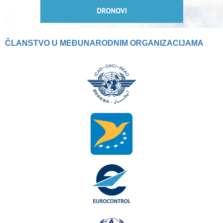
ČLANSTVO U MEĐUNARODNIM ORGANIZACIJAMA