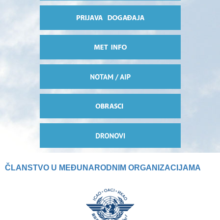
ČLANSTVO U MEĐUNARODNIM ORGANIZACIJAMA