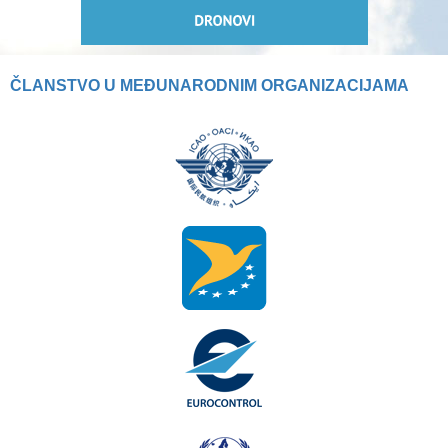
ČLANSTVO U MEĐUNARODNIM ORGANIZACIJAMA