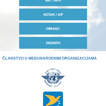
ČLANSTVO U MEĐUNARODNIM ORGANIZACIJAMA